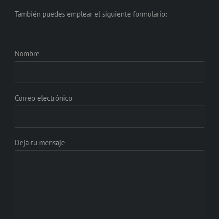
También puedes emplear el siguiente formulario:
Nombre
Correo electrónico
Deja tu mensaje