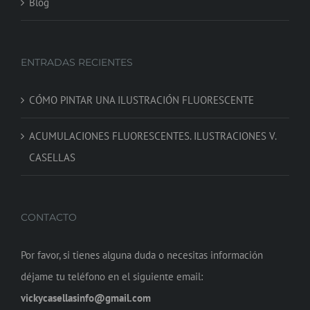
Blog
ENTRADAS RECIENTES
CÓMO PINTAR UNA ILUSTRACIÓN FLUORESCENTE
ACUMULACIONES FLUORESCENTES. ILUSTRACIONES V.
CASELLAS
CONTACTO
Por favor, si tienes alguna duda o necesitas información
déjame tu teléfono en el siguiente email:
vickycasellasinfo@gmail.com