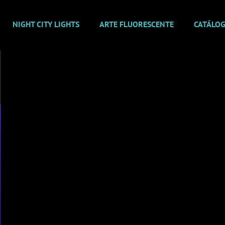
NIGHT CITY LIGHTS
ARTE FLUORESCENTE
CATÁLO