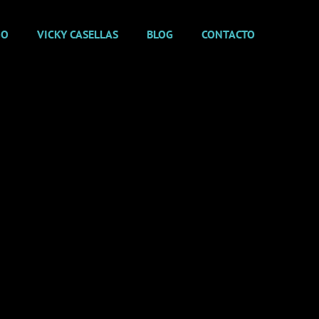
GO
VICKY CASELLAS
BLOG
CONTACTO