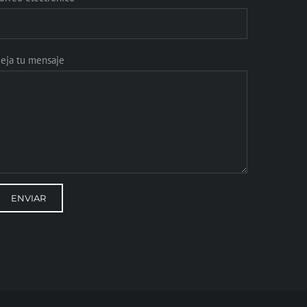
eja tu mensaje