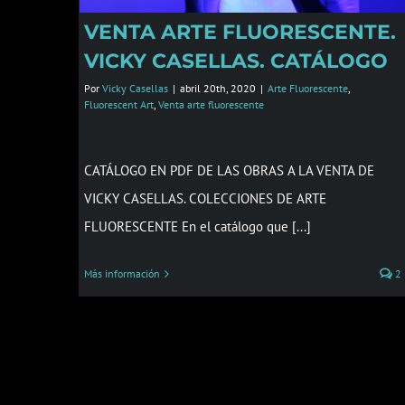
VENTA ARTE FLUORESCENTE.
VICKY CASELLAS. CATÁLOGO
Por
Vicky Casellas
|
abril 20th, 2020
|
Arte Fluorescente
,
Fluorescent Art
,
Venta arte fluorescente
CATÁLOGO EN PDF DE LAS OBRAS A LA VENTA DE
VICKY CASELLAS. COLECCIONES DE ARTE
FLUORESCENTE En el catálogo que [...]
Más información
2