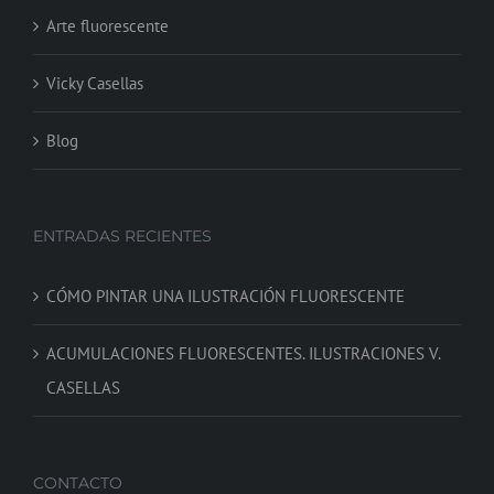
Arte fluorescente
Vicky Casellas
Blog
ENTRADAS RECIENTES
CÓMO PINTAR UNA ILUSTRACIÓN FLUORESCENTE
ACUMULACIONES FLUORESCENTES. ILUSTRACIONES V.
CASELLAS
CONTACTO