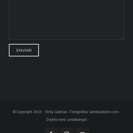
© Copyright 2018 - Vicky Casellas - Fotografías:
sandralatorre.com
-
Diseño web:
unodeangel