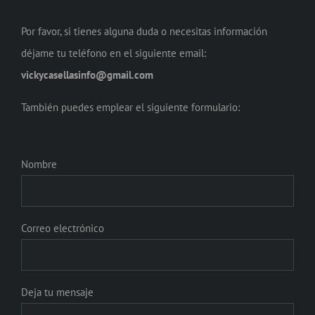
Por favor, si tienes alguna duda o necesitas información
déjame tu teléfono en el siguiente email:
vickycasellasinfo@gmail.com
También puedes emplear el siguiente formulario:
Nombre
Correo electrónico
Deja tu mensaje