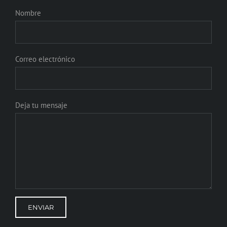
Nombre
Correo electrónico
Deja tu mensaje