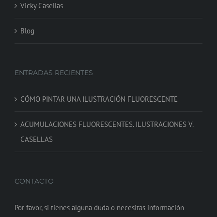
Vicky Casellas
Blog
ENTRADAS RECIENTES
CÓMO PINTAR UNA ILUSTRACIÓN FLUORESCENTE
ACUMULACIONES FLUORESCENTES. ILUSTRACIONES V.
CASELLAS
CONTACTO
Por favor, si tienes alguna duda o necesitas información