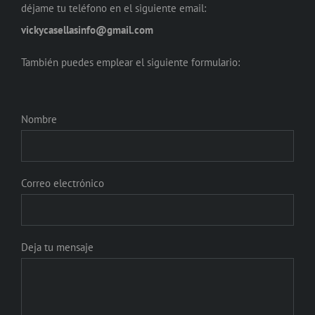
déjame tu teléfono en el siguiente email:
vickycasellasinfo@gmail.com
También puedes emplear el siguiente formulario:
Nombre
Correo electrónico
Deja tu mensaje