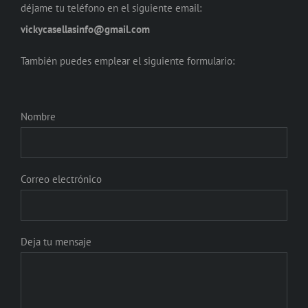
déjame tu teléfono en el siguiente email:
vickycasellasinfo@gmail.com
También puedes emplear el siguiente formulario:
Nombre
Correo electrónico
Deja tu mensaje