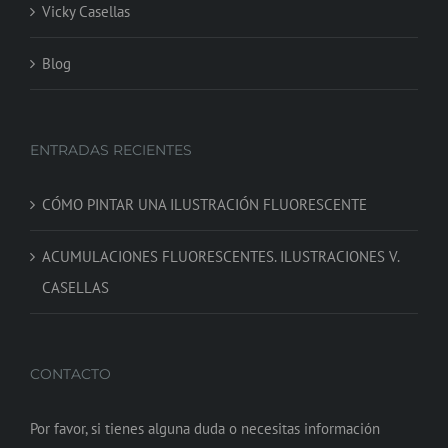
Vicky Casellas
Blog
ENTRADAS RECIENTES
CÓMO PINTAR UNA ILUSTRACIÓN FLUORESCENTE
ACUMULACIONES FLUORESCENTES. ILUSTRACIONES V.
CASELLAS
CONTACTO
Por favor, si tienes alguna duda o necesitas información