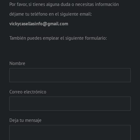
Por favor, si tienes alguna duda o necesitas información
déjame tu teléfono en el siguiente email:
vickycasellasinfo@gmail.com
También puedes emplear el siguiente formulario:
Nombre
Correo electrónico
Deja tu mensaje