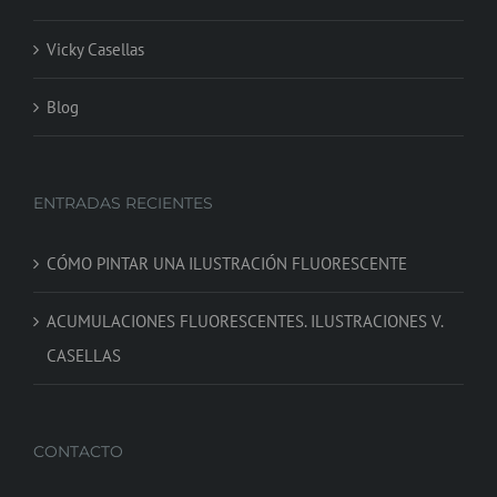
Vicky Casellas
Blog
ENTRADAS RECIENTES
CÓMO PINTAR UNA ILUSTRACIÓN FLUORESCENTE
ACUMULACIONES FLUORESCENTES. ILUSTRACIONES V.
CASELLAS
CONTACTO