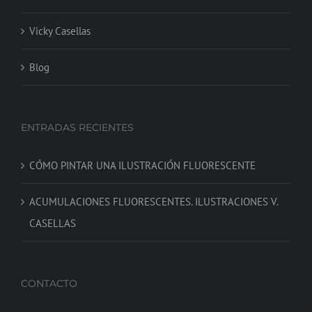
Vicky Casellas
Blog
ENTRADAS RECIENTES
CÓMO PINTAR UNA ILUSTRACIÓN FLUORESCENTE
ACUMULACIONES FLUORESCENTES. ILUSTRACIONES V.
CASELLAS
CONTACTO