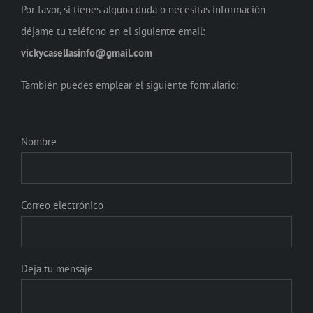
Por favor, si tienes alguna duda o necesitas información
déjame tu teléfono en el siguiente email:
vickycasellasinfo@gmail.com
También puedes emplear el siguiente formulario:
Nombre
Correo electrónico
Deja tu mensaje