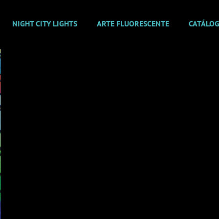
NIGHT CITY LIGHTS
ARTE FLUORESCENTE
CATÁLO