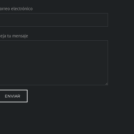
orreo electrónico
eja tu mensaje