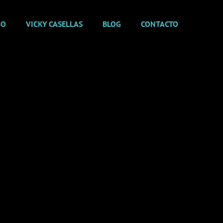
GO
VICKY CASELLAS
BLOG
CONTACTO