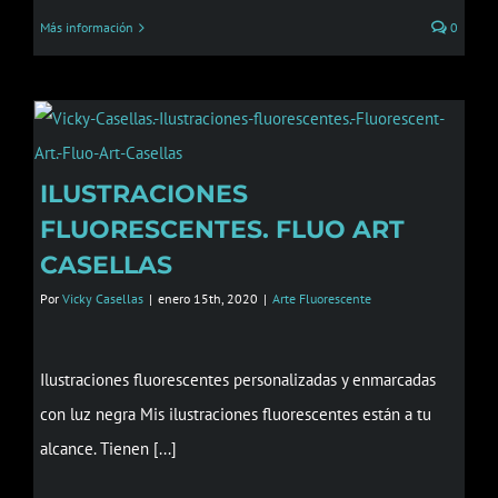
Más información
0
ILUSTRACIONES
FLUORESCENTES. FLUO ART
CASELLAS
Por
Vicky Casellas
|
enero 15th, 2020
|
Arte Fluorescente
Ilustraciones fluorescentes personalizadas y enmarcadas
con luz negra Mis ilustraciones fluorescentes están a tu
alcance. Tienen [...]