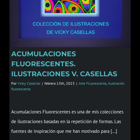
ACUMULACIONES
FLUORESCENTES.
ILUSTRACIONES V. CASELLAS
Por
Vicky Casellas
|
febrero 13th, 2023
|
Arte Fluorescente
,
Ilustración
fluorescente
Acumulaciones Fluorescentes es una de mis colecciones
de ilustraciones basadas en la repetición de formas. Las
fuentes de inspiración que me han motivado para [...]