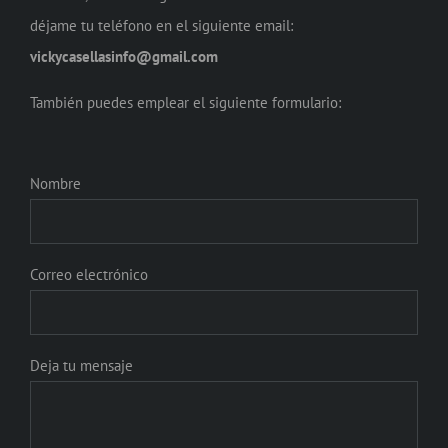
déjame tu teléfono en el siguiente email:
vickycasellasinfo@gmail.com
También puedes emplear el siguiente formulario:
Nombre
Correo electrónico
Deja tu mensaje