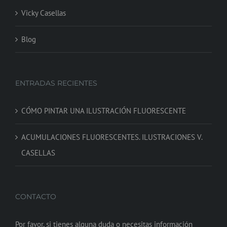
Vicky Casellas
Blog
ENTRADAS RECIENTES
CÓMO PINTAR UNA ILUSTRACIÓN FLUORESCENTE
ACUMULACIONES FLUORESCENTES. ILUSTRACIONES V.
CASELLAS
CONTACTO
Por favor, si tienes alguna duda o necesitas información