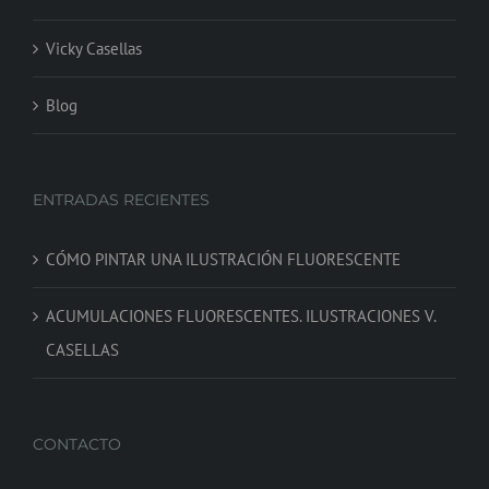
Vicky Casellas
Blog
ENTRADAS RECIENTES
CÓMO PINTAR UNA ILUSTRACIÓN FLUORESCENTE
ACUMULACIONES FLUORESCENTES. ILUSTRACIONES V.
CASELLAS
CONTACTO