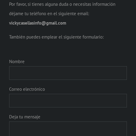
Por favor, si tienes alguna duda o necesitas información
déjame tu teléfono en el siguiente email:
vickycasellasinfo@gmail.com
También puedes emplear el siguiente formulario:
Nombre
Correo electrónico
Deja tu mensaje