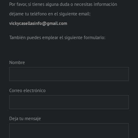
Por favor, si tienes alguna duda o necesitas información
déjame tu teléfono en el siguiente email:
vickycasellasinfo@gmail.com
También puedes emplear el siguiente formulario:
Nombre
Correo electrónico
Deja tu mensaje