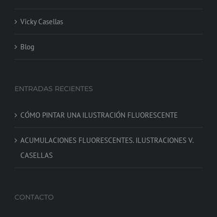
Vicky Casellas
Blog
ENTRADAS RECIENTES
CÓMO PINTAR UNA ILUSTRACIÓN FLUORESCENTE
ACUMULACIONES FLUORESCENTES. ILUSTRACIONES V.
CASELLAS
CONTACTO